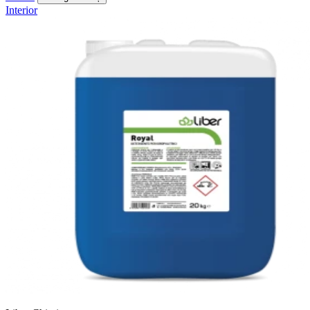
Interior