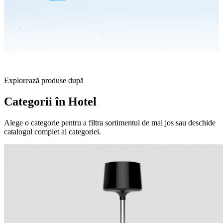
Explorează produse după
Categorii în Hotel
Alege o categorie pentru a filtra sortimentul de mai jos sau deschide
catalogul complet al categoriei.