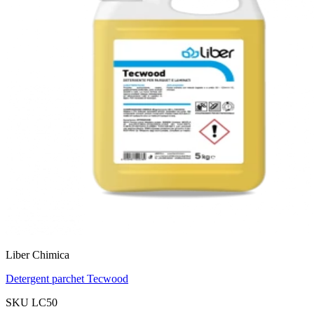
Liber Chimica
Detergent parchet Tecwood
SKU LC50