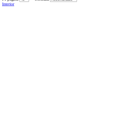
Interior