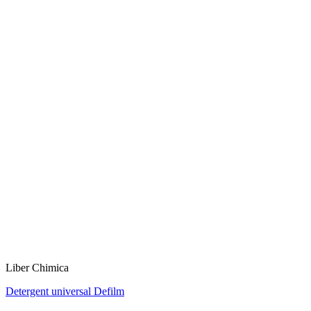
Liber Chimica
Detergent universal Defilm