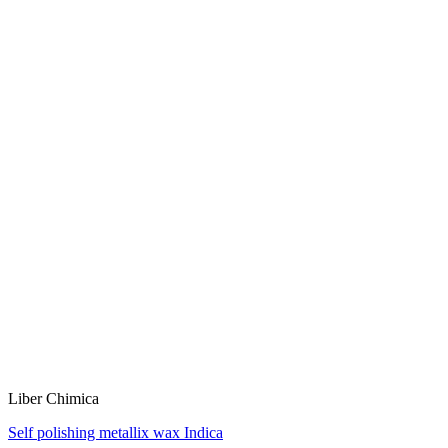
Liber Chimica
Self polishing metallix wax Indica