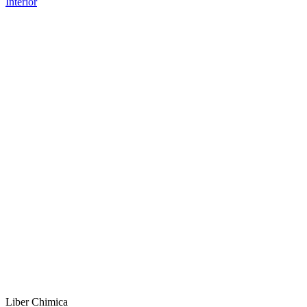
Interior
Liber Chimica