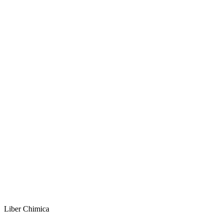
Liber Chimica