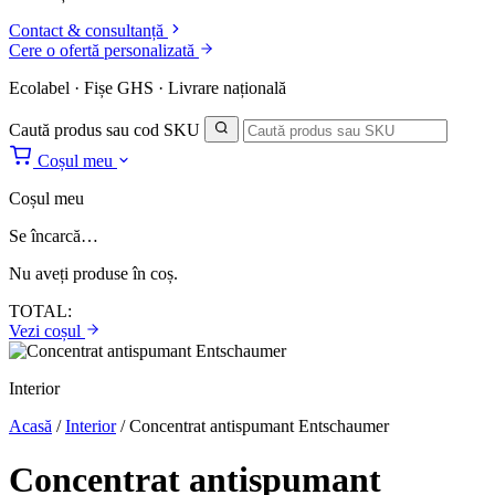
Contact & consultanță
Cere o ofertă personalizată
Ecolabel · Fișe GHS · Livrare națională
Caută produs sau cod SKU
Coșul meu
Coșul meu
Se încarcă…
Nu aveți produse în coș.
TOTAL:
Vezi coșul
Interior
Acasă
/
Interior
/
Concentrat antispumant Entschaumer
Concentrat antispumant