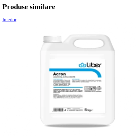
Produse similare
Interior