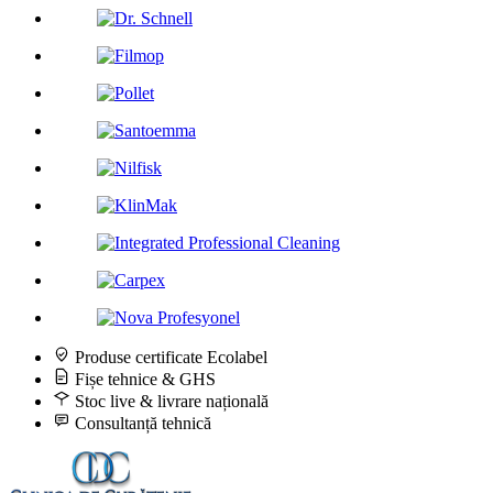
Produse certificate Ecolabel
Fișe tehnice & GHS
Stoc live & livrare națională
Consultanță tehnică