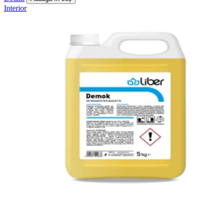
Interior