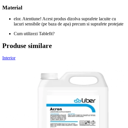
Material
elor. Atentiune! Acest produs dizolva suprafete lacuite cu
lacuri sensibile (pe baza de apa) precum si suprafete protejate
Cum utilizezi Tablefit?
Produse similare
Interior