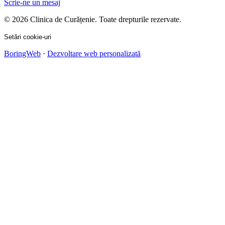
Scrie-ne un mesaj
© 2026 Clinica de Curățenie. Toate drepturile rezervate.
Setări cookie-uri
BoringWeb
·
Dezvoltare web personalizată