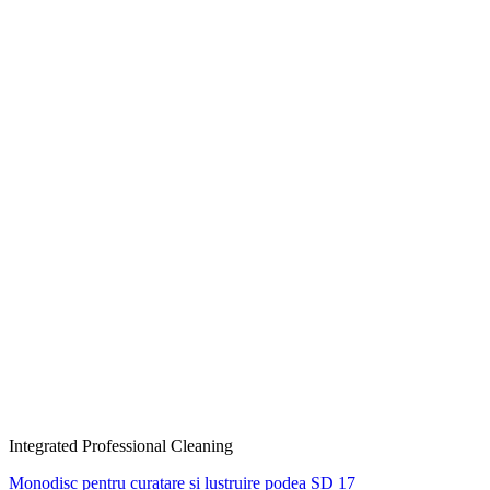
Integrated Professional Cleaning
Monodisc pentru curatare si lustruire podea SD 17