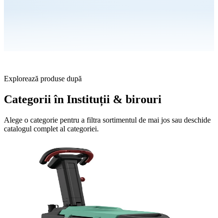
Explorează produse după
Categorii în Instituții & birouri
Alege o categorie pentru a filtra sortimentul de mai jos sau deschide
catalogul complet al categoriei.