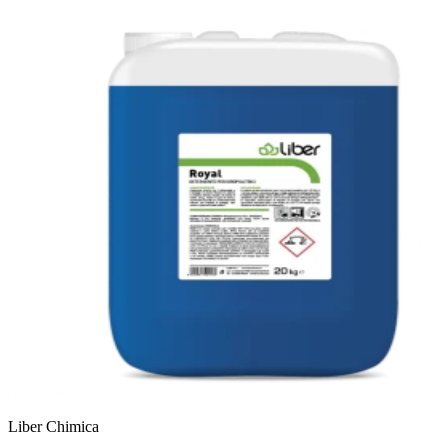
Liber Chimica