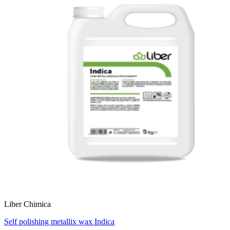
Liber Chimica
Self polishing metallix wax Indica