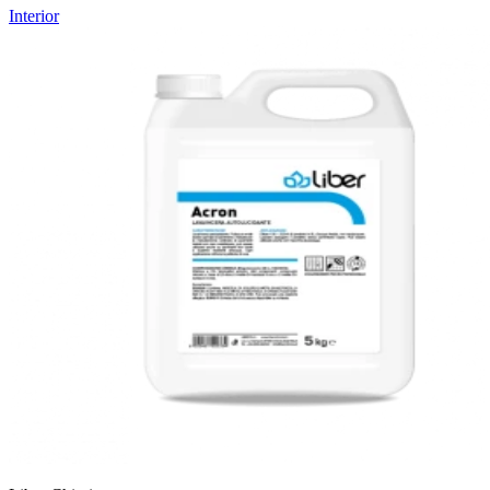
Interior