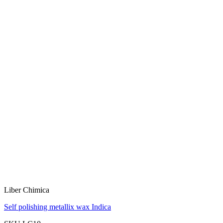
Liber Chimica
Self polishing metallix wax Indica