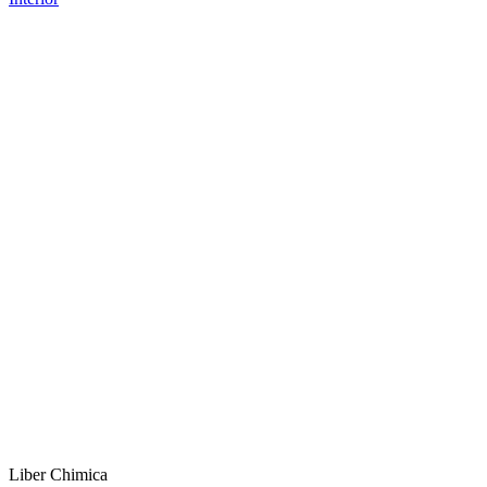
Liber Chimica