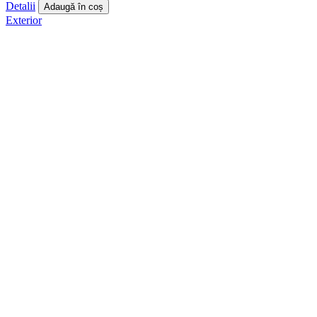
Detalii
Adaugă în coș
Exterior