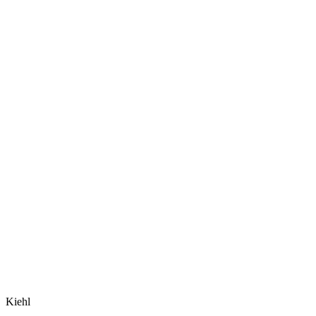
Kiehl