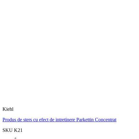
Kiehl
Produs de sters cu efect de intretinere Parkettin Concentrat
SKU K21