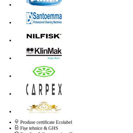
Produse certificate Ecolabel
Fișe tehnice & GHS