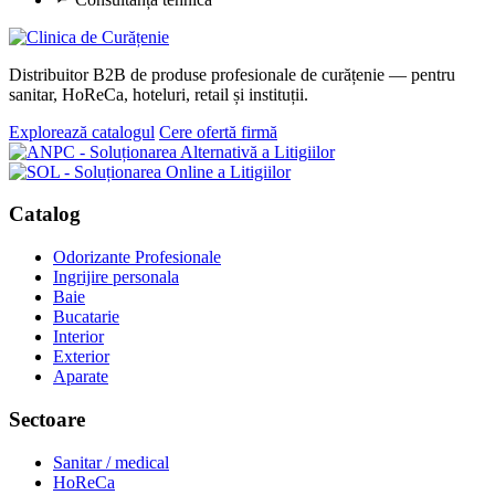
Distribuitor B2B de produse profesionale de curățenie — pentru
sanitar, HoReCa, hoteluri, retail și instituții.
Explorează catalogul
Cere ofertă firmă
Catalog
Odorizante Profesionale
Ingrijire personala
Baie
Bucatarie
Interior
Exterior
Aparate
Sectoare
Sanitar / medical
HoReCa