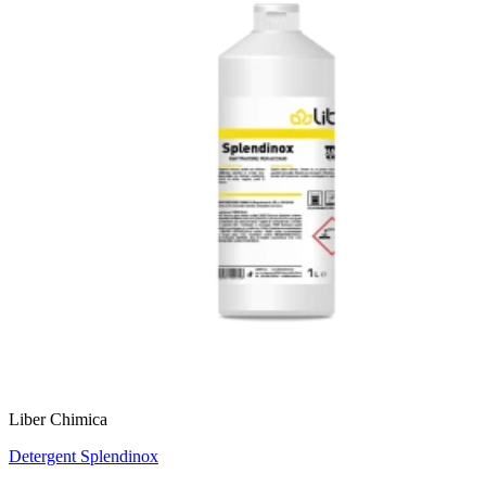
Liber Chimica
Detergent Splendinox