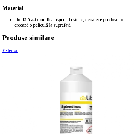
Material
ului fără a-i modifica aspectul estetic, deoarece produsul nu
creează o peliculă la suprafață
Produse similare
Exterior