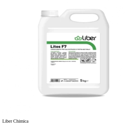
Liber Chimica