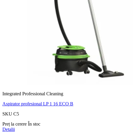
Integrated Professional Cleaning
Aspirator profesional LP 1 16 ECO B
SKU C5
Preț la cerere
În stoc
Detalii