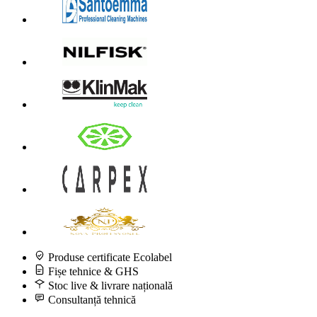
Produse certificate Ecolabel
Fișe tehnice & GHS
Stoc live & livrare națională
Consultanță tehnică