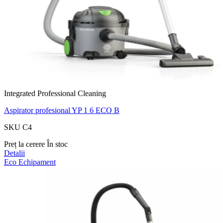
Integrated Professional Cleaning
Aspirator profesional YP 1 6 ECO B
SKU C4
Preț la cerere
În stoc
Detalii
Eco
Echipament