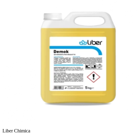
Liber Chimica