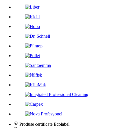
Produse certificate Ecolabel