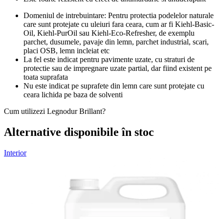
Domeniul de intrebuintare: Pentru protectia podelelor naturale
care sunt protejate cu uleiuri fara ceara, cum ar fi Kiehl-Basic-
Oil, Kiehl-PurOil sau Kiehl-Eco-Refresher, de exemplu
parchet, dusumele, pavaje din lemn, parchet industrial, scari,
placi OSB, lemn incleiat etc
La fel este indicat pentru pavimente uzate, cu straturi de
protectie sau de impregnare uzate partial, dar fiind existent pe
toata suprafata
Nu este indicat pe suprafete din lemn care sunt protejate cu
ceara lichida pe baza de solventi
Cum utilizezi Legnodur Brillant?
Alternative disponibile în stoc
Interior