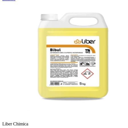
Liber Chimica