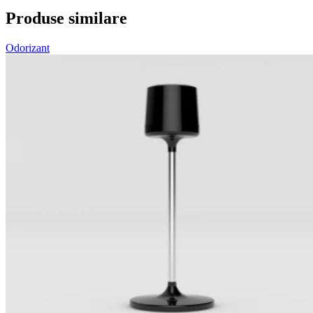
Produse similare
Odorizant