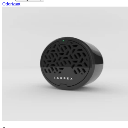
Odorizant