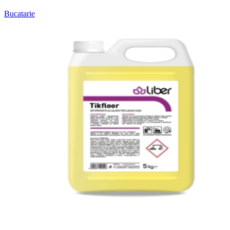
Bucatarie