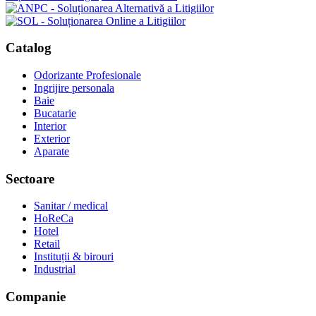
Catalog
Odorizante Profesionale
Ingrijire personala
Baie
Bucatarie
Interior
Exterior
Aparate
Sectoare
Sanitar / medical
HoReCa
Hotel
Retail
Instituții & birouri
Industrial
Companie