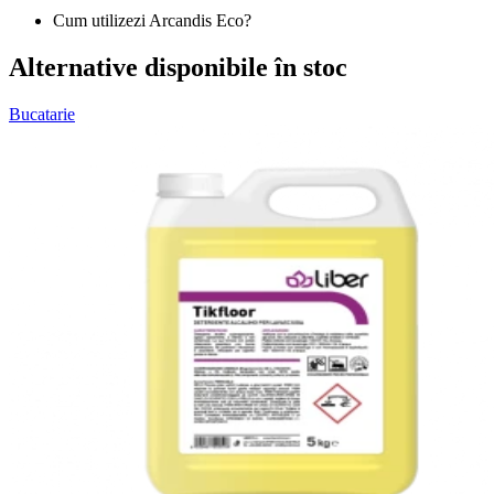
Cum utilizezi Arcandis Eco?
Alternative disponibile în stoc
Bucatarie