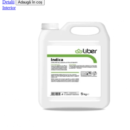
Detalii
Adaugă în coș
Interior