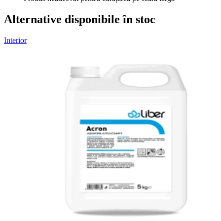
Alternative disponibile în stoc
Interior