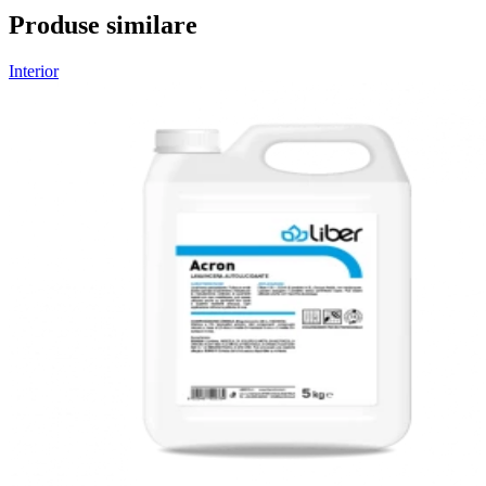
Produse similare
Interior