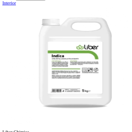
Interior