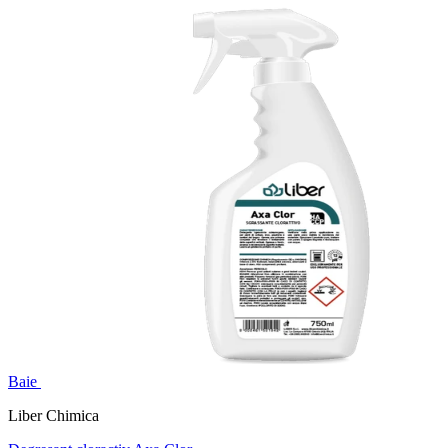
Baie
Liber Chimica