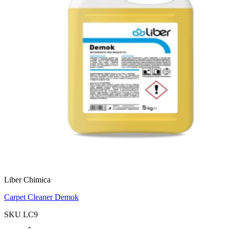
Liber Chimica
Carpet Cleaner Demok
SKU LC9