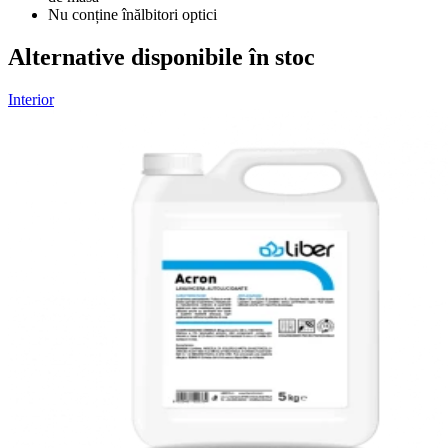
Nu conține înălbitori optici
Alternative disponibile în stoc
Interior