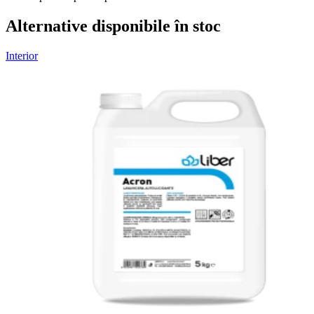
Alternative disponibile în stoc
Interior