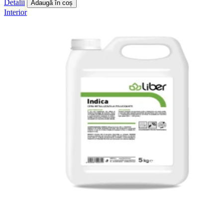
Detalii
Adaugă în coș
Interior