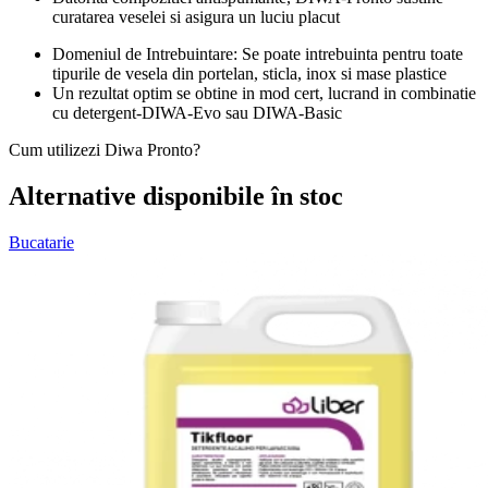
curatarea veselei si asigura un luciu placut
Domeniul de Intrebuintare: Se poate intrebuinta pentru toate
tipurile de vesela din portelan, sticla, inox si mase plastice
Un rezultat optim se obtine in mod cert, lucrand in combinatie
cu detergent-DIWA-Evo sau DIWA-Basic
Cum utilizezi Diwa Pronto?
Alternative disponibile în stoc
Bucatarie