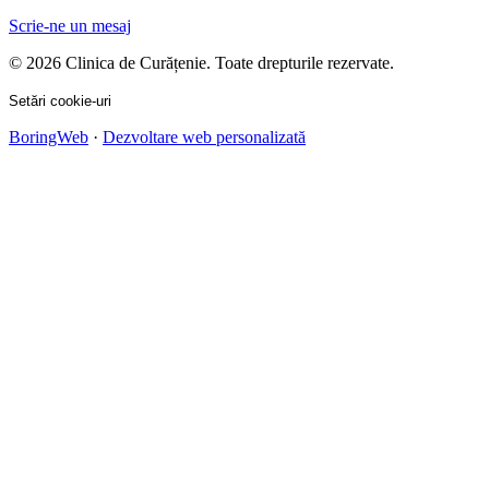
Scrie-ne un mesaj
© 2026 Clinica de Curățenie. Toate drepturile rezervate.
Setări cookie-uri
BoringWeb
·
Dezvoltare web personalizată