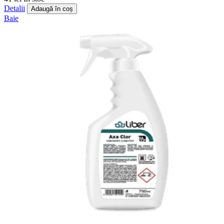
Detalii
Adaugă în coș
Baie