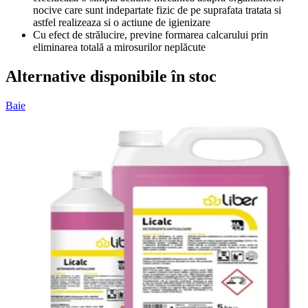
nocive care sunt indepartate fizic de pe suprafata tratata si
astfel realizeaza si o actiune de igienizare
Cu efect de strălucire, previne formarea calcarului prin
eliminarea totală a mirosurilor neplăcute
Alternative disponibile în stoc
Baie