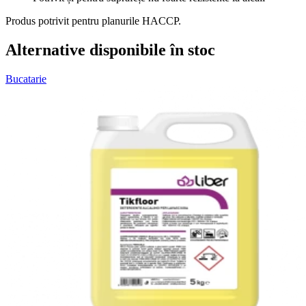
Produs potrivit pentru planurile HACCP.
Alternative disponibile în stoc
Bucatarie