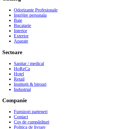
Odorizante Profesionale
Ingrijire personala
Baie
Bucatarie
Interior
Exterior
Aparate
Sectoare
Sanitar / medical
HoReCa
Hotel
Retail
Instituții & birouri
Industrial
Companie
Furnizori parteneri
Contact
Coș de cumpărături
Politica de livrare