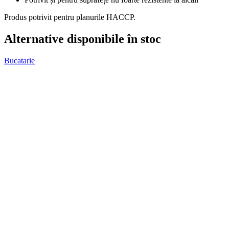
Produs potrivit pentru planurile HACCP.
Alternative disponibile în stoc
Bucatarie