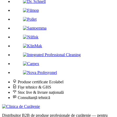
Produse certificate Ecolabel
Fișe tehnice & GHS
Stoc live & livrare națională
Consultanță tehnică
Distribuitor B2B de produse profesionale de curățenie — pentru