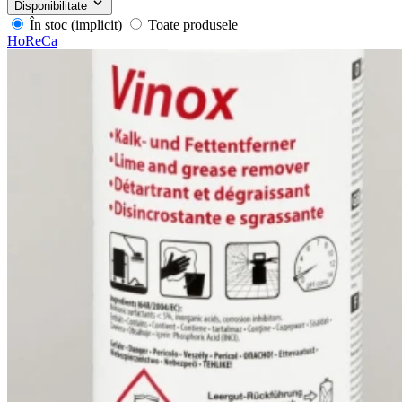
Disponibilitate
În stoc (implicit)
Toate produsele
HoReCa