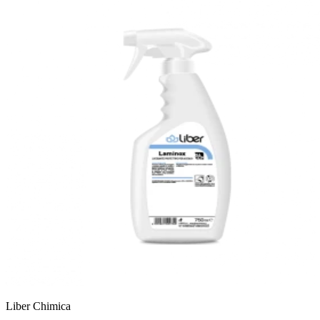
Liber Chimica