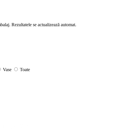
mbalaj. Rezultatele se actualizează automat.
Vase
Toate