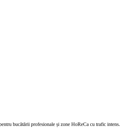
pentru bucătării profesionale și zone HoReCa cu trafic intens.