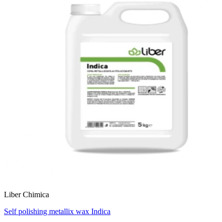
Liber Chimica
Self polishing metallix wax Indica