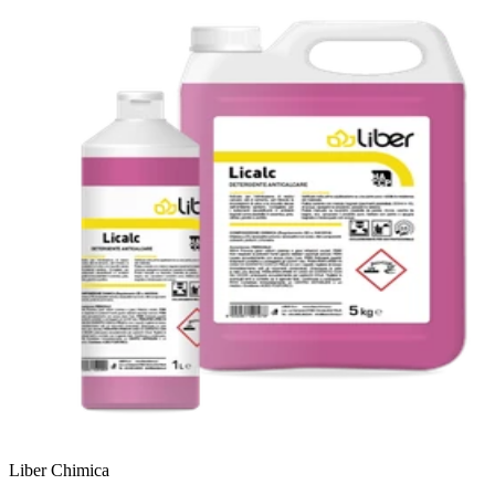
Liber Chimica