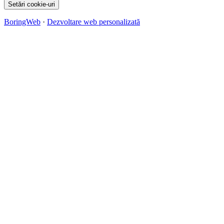
Setări cookie-uri
BoringWeb
·
Dezvoltare web personalizată