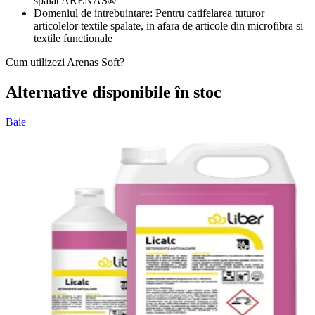
spalat ARENAS®
Domeniul de intrebuintare: Pentru catifelarea tuturor
articolelor textile spalate, in afara de articole din microfibra si
textile functionale
Cum utilizezi Arenas Soft?
Alternative disponibile în stoc
Baie