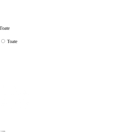
Toate
Toate