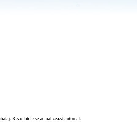
mbalaj. Rezultatele se actualizează automat.