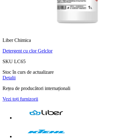
Liber Chimica
Detergent cu clor Gelclor
SKU LC65
Stoc în curs de actualizare
Detalii
Rețea de producători internaționali
Vezi toți furnizorii