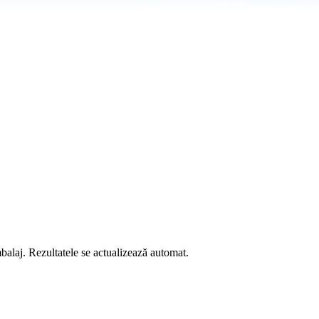
mbalaj. Rezultatele se actualizează automat.