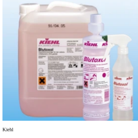
Kiehl