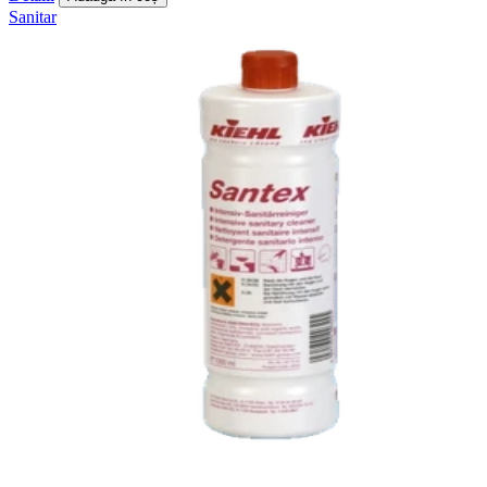
Sanitar