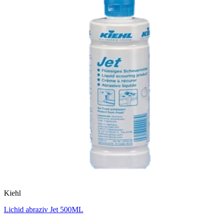
Kiehl
Lichid abraziv Jet 500ML