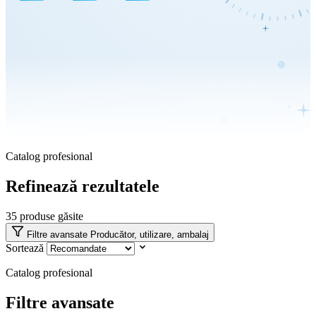
Catalog profesional
Refinează rezultatele
35
produse găsite
Filtre avansate
Producător, utilizare, ambalaj
Sortează
Catalog profesional
Filtre avansate